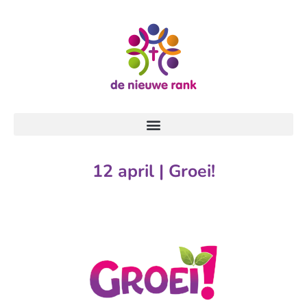
12 april | Groei!