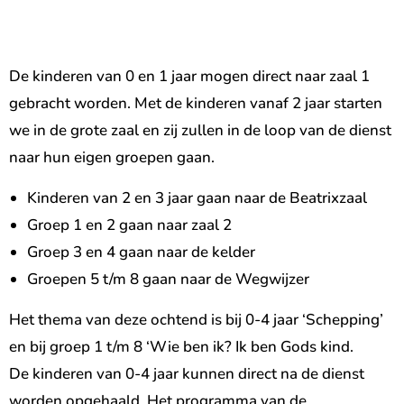
De kinderen van 0 en 1 jaar mogen direct naar zaal 1
gebracht worden. Met de kinderen vanaf 2 jaar starten
we in de grote zaal en zij zullen in de loop van de dienst
naar hun eigen groepen gaan.
Kinderen van 2 en 3 jaar gaan naar de Beatrixzaal
Groep 1 en 2 gaan naar zaal 2
Groep 3 en 4 gaan naar de kelder
Groepen 5 t/m 8 gaan naar de Wegwijzer
Het thema van deze ochtend is bij 0-4 jaar ‘Schepping’
en bij groep 1 t/m 8 ‘Wie ben ik? Ik ben Gods kind.
De kinderen van 0-4 jaar kunnen direct na de dienst
worden opgehaald. Het programma van de