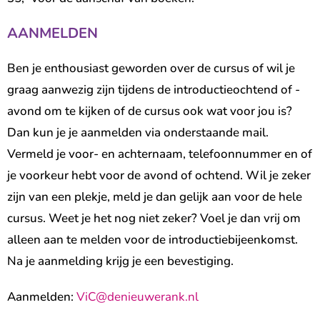
AANMELDEN
Ben je enthousiast geworden over de cursus of wil je
graag aanwezig zijn tijdens de introductieochtend of -
avond om te kijken of de cursus ook wat voor jou is?
Dan kun je je aanmelden via onderstaande mail.
Vermeld je voor- en achternaam, telefoonnummer en of
je voorkeur hebt voor de avond of ochtend. Wil je zeker
zijn van een plekje, meld je dan gelijk aan voor de hele
cursus. Weet je het nog niet zeker? Voel je dan vrij om
alleen aan te melden voor de introductiebijeenkomst.
Na je aanmelding krijg je een bevestiging.
Aanmelden:
ViC@denieuwerank.nl