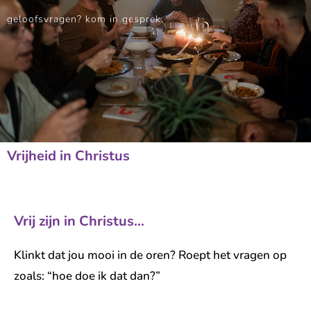
geloofsvragen? kom in gesprek.
Vrijheid in Christus
Vrij zijn in Christus…
Klinkt dat jou mooi in de oren? Roept het vragen op
zoals: “hoe doe ik dat dan?”