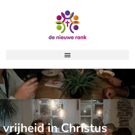
vrijheid in Christus