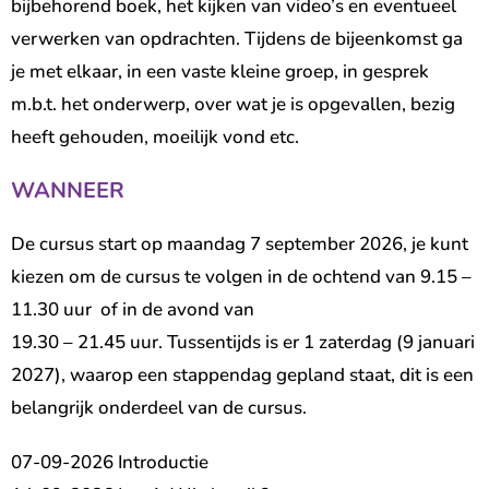
bijbehorend boek, het kijken van video’s en eventueel
verwerken van opdrachten. Tijdens de bijeenkomst ga
je met elkaar, in een vaste kleine groep, in gesprek
m.b.t. het onderwerp, over wat je is opgevallen, bezig
heeft gehouden, moeilijk vond etc.
WANNEER
De cursus start op maandag 7 september 2026, je kunt
kiezen om de cursus te volgen in de ochtend van 9.15 –
11.30 uur of in de avond van
19.30 – 21.45 uur. Tussentijds is er 1 zaterdag (9 januari
2027), waarop een stappendag gepland staat, dit is een
belangrijk onderdeel van de cursus.
07-09-2026 Introductie