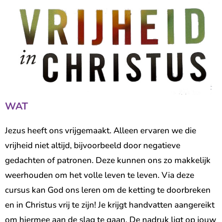
WAT
Jezus heeft ons vrijgemaakt. Alleen ervaren we die
vrijheid niet altijd, bijvoorbeeld door negatieve
gedachten of patronen. Deze kunnen ons zo makkelijk
weerhouden om het volle leven te leven. Via deze
cursus kan God ons leren om de ketting te doorbreken
en in Christus vrij te zijn! Je krijgt handvatten aangereikt
om hiermee aan de slag te gaan. De nadruk ligt op jouw