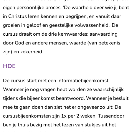
eigen persoonlijke proces: ‘De waarheid over wie jij bent
in Christus leren kennen en begrijpen, en vanuit daar
groeien in geloof en geestelijke volwassenheid’. De
cursus draait om de drie kernwaardes: aanvaarding
door God en andere mensen, waarde (van betekenis
zijn) en zekerheid.
HOE
De cursus start met een informatiebijeenkomst.
Wanneer je nog vragen hebt worden ze waarschijnlijk
tijdens die bijeenkomst beantwoord. Wanneer je besluit
mee te gaan doen dan ziet het er ongeveer zo uit: De
cursusbijeenkomsten zijn 1x per 2 weken. Tussendoor
ben je thuis bezig met het lezen van stukjes uit het