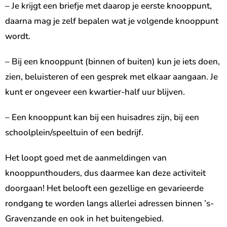
– Je krijgt een briefje met daarop je eerste knooppunt,
daarna mag je zelf bepalen wat je volgende knooppunt
wordt.
– Bij een knooppunt (binnen of buiten) kun je iets doen,
zien, beluisteren of een gesprek met elkaar aangaan. Je
kunt er ongeveer een kwartier-half uur blijven.
– Een knooppunt kan bij een huisadres zijn, bij een
schoolplein/speeltuin of een bedrijf.
Het loopt goed met de aanmeldingen van
knooppunthouders, dus daarmee kan deze activiteit
doorgaan! Het belooft een gezellige en gevarieerde
rondgang te worden langs allerlei adressen binnen ’s-
Gravenzande en ook in het buitengebied.