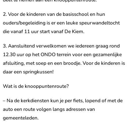
2. Voor de kinderen van de basisschool en hun
ouders/begeleiding is er een leuke speurwandeltocht
die vanaf 11 uur start vanaf De Kiem.
3. Aansluitend verwelkomen we iedereen graag rond
12.30 uur op het ONDO terrein voor een gezamenlijke
afsluiting, met soep en een broodje. Voor de kinderen is
daar een springkussen!
Wat is de knooppuntenroute?
– Na de kerkdiensten kun je per fiets, lopend of met de
auto een route volgen langs adressen van
gemeenteleden.