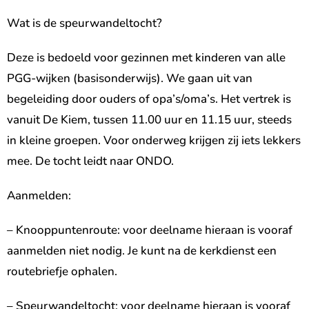
Wat is de speurwandeltocht?
Deze is bedoeld voor gezinnen met kinderen van alle
PGG-wijken (basisonderwijs). We gaan uit van
begeleiding door ouders of opa’s/oma’s. Het vertrek is
vanuit De Kiem, tussen 11.00 uur en 11.15 uur, steeds
in kleine groepen. Voor onderweg krijgen zij iets lekkers
mee. De tocht leidt naar ONDO.
Aanmelden:
– Knooppuntenroute: voor deelname hieraan is vooraf
aanmelden niet nodig. Je kunt na de kerkdienst een
routebriefje ophalen.
– Speurwandeltocht: voor deelname hieraan is vooraf