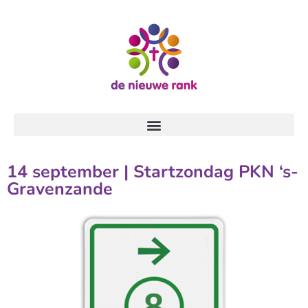
14 september | Startzondag PKN ‘s-
Gravenzande