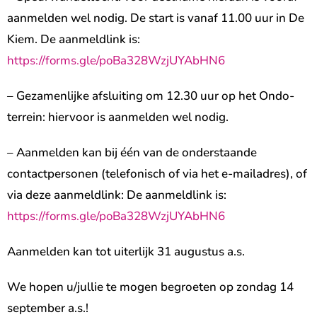
aanmelden wel nodig. De start is vanaf 11.00 uur in De
Kiem. De aanmeldlink is:
https://forms.gle/poBa328WzjUYAbHN6
– Gezamenlijke afsluiting om 12.30 uur op het Ondo-
terrein: hiervoor is aanmelden wel nodig.
– Aanmelden kan bij één van de onderstaande
contactpersonen (telefonisch of via het e-mailadres), of
via deze aanmeldlink: De aanmeldlink is:
https://forms.gle/poBa328WzjUYAbHN6
Aanmelden kan tot uiterlijk 31 augustus a.s.
We hopen u/jullie te mogen begroeten op zondag 14
september a.s.!