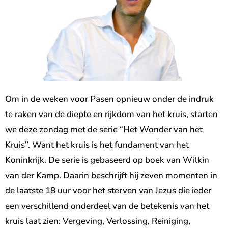
Om in de weken voor Pasen opnieuw onder de indruk
te raken van de diepte en rijkdom van het kruis, starten
we deze zondag met de serie “Het Wonder van het
Kruis”. Want het kruis is het fundament van het
Koninkrijk. De serie is gebaseerd op boek van Wilkin
van der Kamp. Daarin beschrijft hij zeven momenten in
de laatste 18 uur voor het sterven van Jezus die ieder
een verschillend onderdeel van de betekenis van het
kruis laat zien: Vergeving, Verlossing, Reiniging,