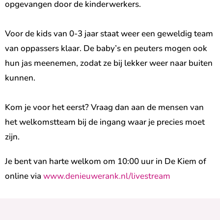
opgevangen door de kinderwerkers.
Voor de kids van 0-3 jaar staat weer een geweldig team
van oppassers klaar. De baby’s en peuters mogen ook
hun jas meenemen, zodat ze bij lekker weer naar buiten
kunnen.
Kom je voor het eerst? Vraag dan aan de mensen van
het welkomstteam bij de ingang waar je precies moet
zijn.
Je bent van harte welkom om 10:00 uur in De Kiem of
online via
www.denieuwerank.nl/livestream