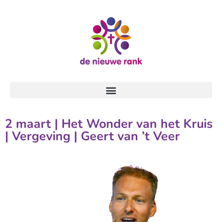
2 maart | Het Wonder van het Kruis
| Vergeving | Geert van ’t Veer