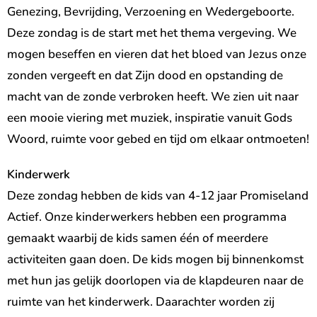
Genezing, Bevrijding, Verzoening en Wedergeboorte.
Deze zondag is de start met het thema vergeving. We
mogen beseffen en vieren dat het bloed van Jezus onze
zonden vergeeft en dat Zijn dood en opstanding de
macht van de zonde verbroken heeft. We zien uit naar
een mooie viering met muziek, inspiratie vanuit Gods
Woord, ruimte voor gebed en tijd om elkaar ontmoeten!
Kinderwerk
Deze zondag hebben de kids van 4-12 jaar Promiseland
Actief. Onze kinderwerkers hebben een programma
gemaakt waarbij de kids samen één of meerdere
activiteiten gaan doen. De kids mogen bij binnenkomst
met hun jas gelijk doorlopen via de klapdeuren naar de
ruimte van het kinderwerk. Daarachter worden zij