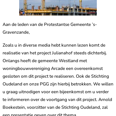
Aan de leden van de Protestantse Gemeente ’s-
Gravenzande,
Zoals u in diverse media hebt kunnen lezen komt de
realisatie van het project Julianahof steeds dichterbij.
Onlangs heeft de gemeente Westland met
woningbouwvereniging Arcade een overeenkomst
gesloten om dit project te realiseren. Ook de Stichting
Oudeland en onze PGG zijn hierbij betrokken. We willen
u graag uitnodigen voor een bijeenkomst om u verder
te informeren over de voortgang van dit project. Arnold
Boekestein, voorzitter van de Stichting Oudeland, zal
een presentatie geven over dit thema.