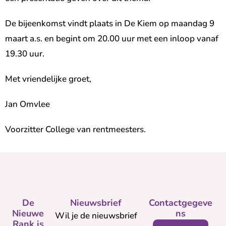
De bijeenkomst vindt plaats in De Kiem op maandag 9
maart a.s. en begint om 20.00 uur met een inloop vanaf
19.30 uur.
Met vriendelijke groet,
Jan Omvlee
Voorzitter College van rentmeesters.
De
Nieuwsbrief
Contactgegeve
Nieuwe
ns
Wil je de nieuwsbrief
Rank is