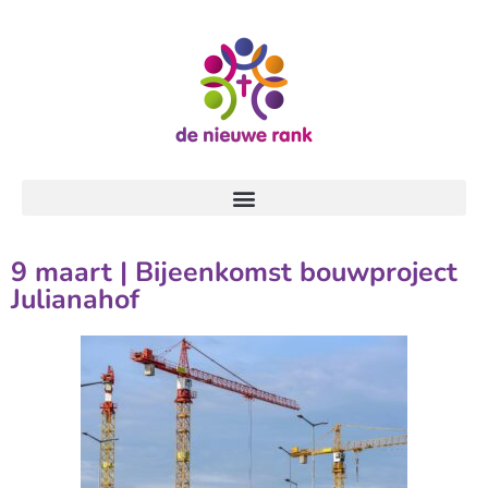
9 maart | Bijeenkomst bouwproject
Julianahof