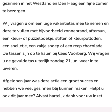
gezinnen in het Westland en Den Haag een fijne zomer
te bezorgen.
Wij vragen u om een lege vakantietas mee te nemen en
deze te vullen met bijvoorbeeld zonnebrand, aftersun,
een kleur- of puzzelboekje, stiften of kleurpotloden,
een spelletje, een zakje snoep of een reep chocolade.
De tassen zijn op te halen bij Cees Voorberg. Wij vragen
u de gevulde tas uiterlijk zondag 21 juni weer in te
leveren.
Afgelopen jaar was deze actie een groot succes en
hebben we veel gezinnen blij kunnen maken. Helpt u
ook dit jaar mee? Alvast hartelijk dank voor uw inzet