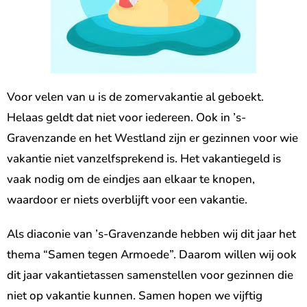
Voor velen van u is de zomervakantie al geboekt.
Helaas geldt dat niet voor iedereen. Ook in ’s-
Gravenzande en het Westland zijn er gezinnen voor wie
vakantie niet vanzelfsprekend is. Het vakantiegeld is
vaak nodig om de eindjes aan elkaar te knopen,
waardoor er niets overblijft voor een vakantie.
Als diaconie van ’s-Gravenzande hebben wij dit jaar het
thema “Samen tegen Armoede”. Daarom willen wij ook
dit jaar vakantietassen samenstellen voor gezinnen die
niet op vakantie kunnen. Samen hopen we vijftig