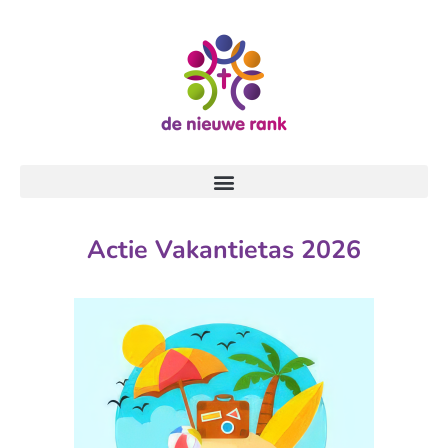
Actie Vakantietas 2026