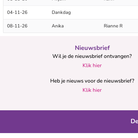
04-11-26
Dankdag
08-11-26
Anika
Rianne R
Nieuwsbrief
Wil je de nieuwsbrief ontvangen?
Klik hier
Heb je nieuws voor de nieuwsbrief?
Klik hier
De