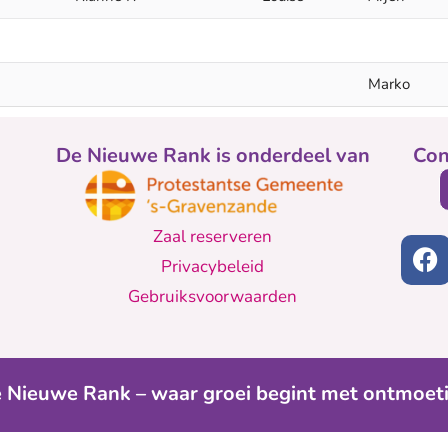
Marko
De Nieuwe Rank is onderdeel van
Con
Zaal reserveren
Privacybeleid
Gebruiksvoorwaarden
 Nieuwe Rank – waar groei begint met ontmoet