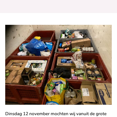
Dinsdag 12 november mochten wij vanuit de grote