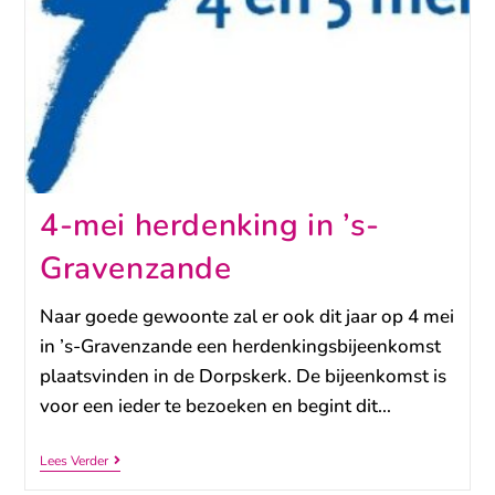
4-mei herdenking in ’s-
Gravenzande
Naar goede gewoonte zal er ook dit jaar op 4 mei
in ’s-Gravenzande een herdenkingsbijeenkomst
plaatsvinden in de Dorpskerk. De bijeenkomst is
voor een ieder te bezoeken en begint dit…
Lees Verder