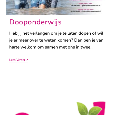
Dooponderwijs
Heb jij het verlangen om je te laten dopen of wil
je er meer over te weten komen? Dan ben je van
harte welkom om samen met ons in twee…
Lees Verder