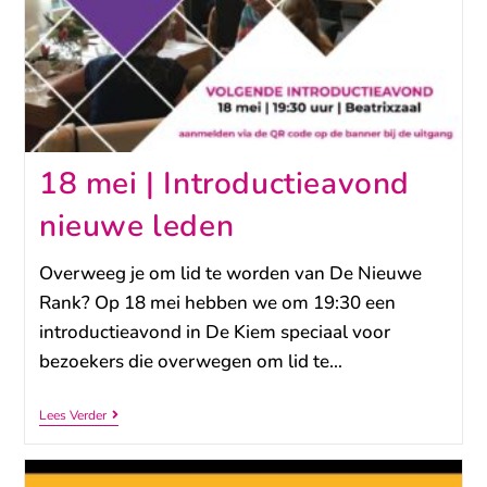
18 mei | Introductieavond
nieuwe leden
Overweeg je om lid te worden van De Nieuwe
Rank? Op 18 mei hebben we om 19:30 een
introductieavond in De Kiem speciaal voor
bezoekers die overwegen om lid te…
Lees Verder