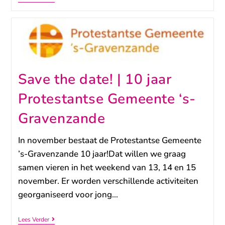
Save the date! | 10 jaar
Protestantse Gemeente ‘s-
Gravenzande
In november bestaat de Protestantse Gemeente
’s-Gravenzande 10 jaar!Dat willen we graag
samen vieren in het weekend van 13, 14 en 15
november. Er worden verschillende activiteiten
georganiseerd voor jong…
Lees Verder