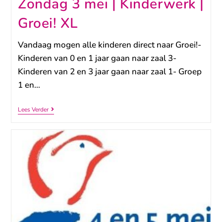
Zondag 3 mei | Kinderwerk |
Groei! XL
Vandaag mogen alle kinderen direct naar Groei!-
Kinderen van 0 en 1 jaar gaan naar zaal 3-
Kinderen van 2 en 3 jaar gaan naar zaal 1- Groep
1 en…
Lees Verder