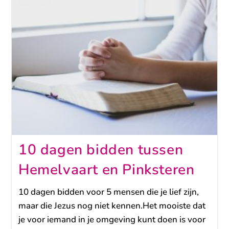
10 dagen bidden tussen
Hemelvaart en Pinksteren
10 dagen bidden voor 5 mensen die je lief zijn,
maar die Jezus nog niet kennen.Het mooiste dat
je voor iemand in je omgeving kunt doen is voor