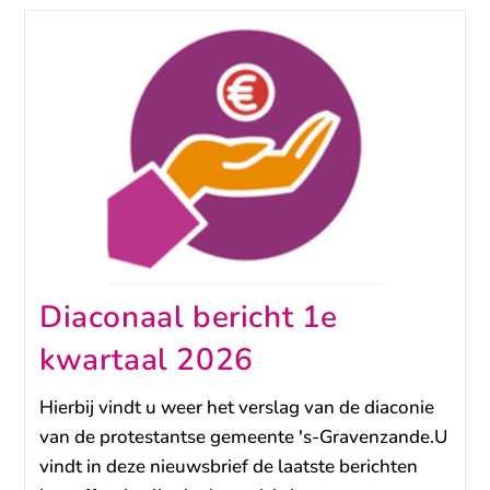
Diaconaal bericht 1e
kwartaal 2026
Hierbij vindt u weer het verslag van de diaconie
van de protestantse gemeente 's-Gravenzande.U
vindt in deze nieuwsbrief de laatste berichten