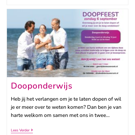
Dooponderwijs
Heb jij het verlangen om je te laten dopen of wil
je er meer over te weten komen? Dan ben je van
harte welkom om samen met ons in twee…
Lees Verder