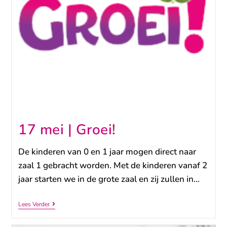
17 mei | Groei!
De kinderen van 0 en 1 jaar mogen direct naar
zaal 1 gebracht worden. Met de kinderen vanaf 2
jaar starten we in de grote zaal en zij zullen in…
Lees Verder