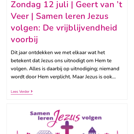
Zondag 12 juli | Geert van ’t
Veer | Samen leren Jezus
volgen: De vrijblijvendheid
voorbij
Dit jaar ontdekken we met elkaar wat het
betekent dat Jezus ons uitnodigt om Hem te
volgen. Alles is daarbij op uitnodiging; niemand
wordt door Hem verplicht. Maar Jezus is ook…
Lees Verder