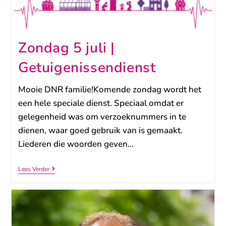
Zondag 5 juli |
Getuigenissendienst
Mooie DNR familie!Komende zondag wordt het
een hele speciale dienst. Speciaal omdat er
gelegenheid was om verzoeknummers in te
dienen, waar goed gebruik van is gemaakt.
Liederen die woorden geven…
Lees Verder