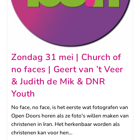
Zondag 31 mei | Church of
no faces | Geert van ’t Veer
& Judith de Mik & DNR
Youth
No face, no face, is het eerste wat fotografen van
Open Doors horen als ze foto's willen maken van
christenen in Iran. Het herkenbaar worden als
christenen kan voor hen…