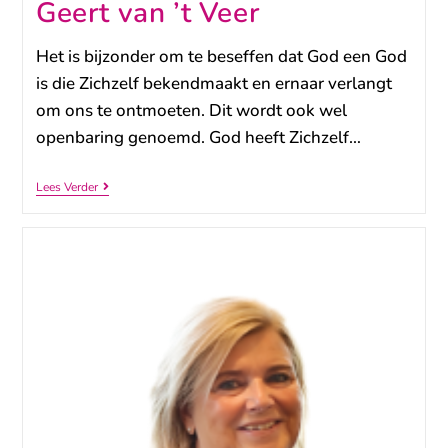
Geert van ’t Veer
Het is bijzonder om te beseffen dat God een God
is die Zichzelf bekendmaakt en ernaar verlangt
om ons te ontmoeten. Dit wordt ook wel
openbaring genoemd. God heeft Zichzelf…
Lees Verder