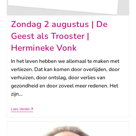
Zondag 2 augustus | De
Geest als Trooster |
Hermineke Vonk
In het leven hebben we allemaal te maken met
verliezen. Dat kan komen door overlijden, door
verhuizen, door ontslag, door verlies van
gezondheid en door zoveel meer redenen. Het
zijn…
Lees Verder