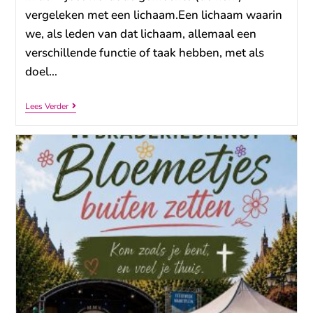
vergeleken met een lichaam.Een lichaam waarin
we, als leden van dat lichaam, allemaal een
verschillende functie of taak hebben, met als
doel…
Lees Verder