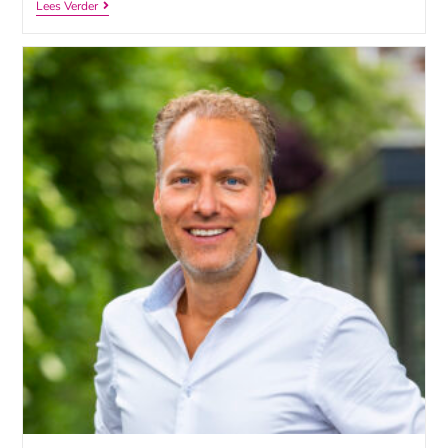
Lees Verder