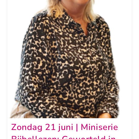
Zondag 21 juni | Miniserie