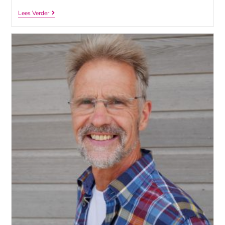
Lees Verder