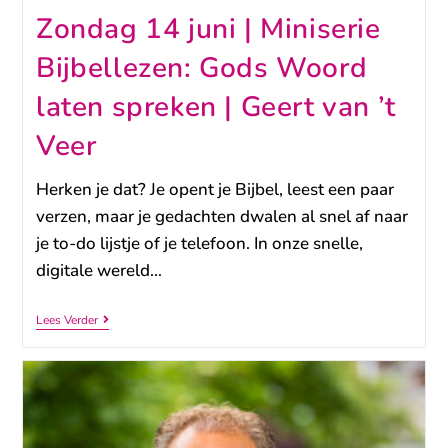
Zondag 14 juni | Miniserie
Bijbellezen: Gods Woord
laten spreken | Geert van ’t
Veer
Herken je dat? Je opent je Bijbel, leest een paar
verzen, maar je gedachten dwalen al snel af naar
je to-do lijstje of je telefoon. In onze snelle,
digitale wereld…
Lees Verder