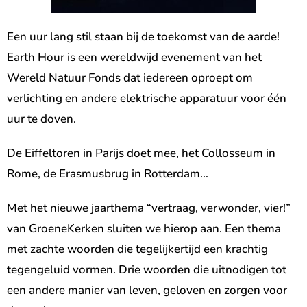
Een uur lang stil staan bij de toekomst van de aarde!
Earth Hour is een wereldwijd evenement van het
Wereld Natuur Fonds dat iedereen oproept om
verlichting en andere elektrische apparatuur voor één
uur te doven.
De Eiffeltoren in Parijs doet mee, het Collosseum in
Rome, de Erasmusbrug in Rotterdam…
Met het nieuwe jaarthema “vertraag, verwonder, vier!”
van GroeneKerken sluiten we hierop aan. Een thema
met zachte woorden die tegelijkertijd een krachtig
tegengeluid vormen. Drie woorden die uitnodigen tot
een andere manier van leven, geloven en zorgen voor