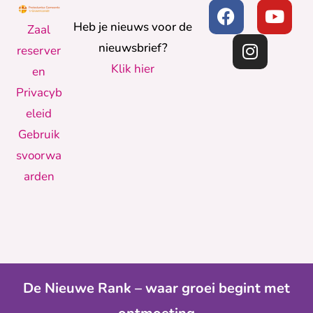
Heb je nieuws voor de
Zaal
nieuwsbrief?
reserver
Klik hier
en
Privacyb
eleid
Gebruik
svoorwa
arden
De Nieuwe Rank – waar groei begint met