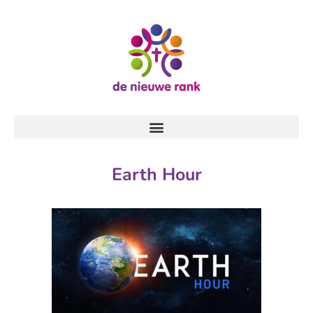
Earth Hour