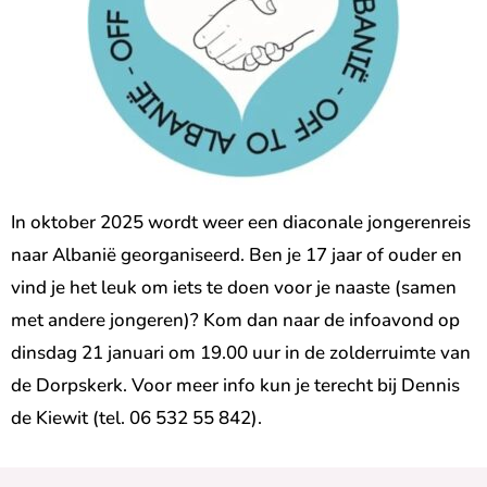
In oktober 2025 wordt weer een diaconale jongerenreis
naar Albanië georganiseerd. Ben je 17 jaar of ouder en
vind je het leuk om iets te doen voor je naaste (samen
met andere jongeren)? Kom dan naar de infoavond op
dinsdag 21 januari om 19.00 uur in de zolderruimte van
de Dorpskerk. Voor meer info kun je terecht bij Dennis
de Kiewit (tel. 06 532 55 842).