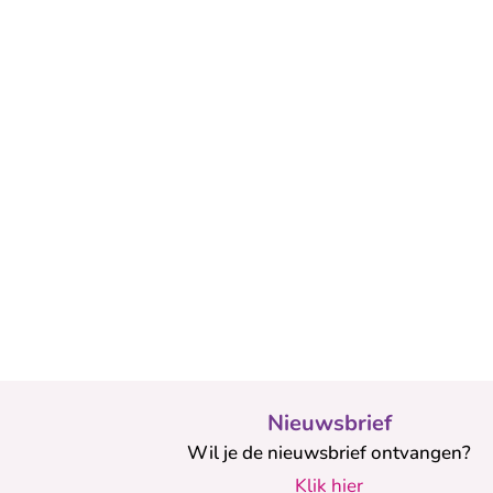
Nieuwsbrief
Wil je de nieuwsbrief ontvangen?
Klik hier