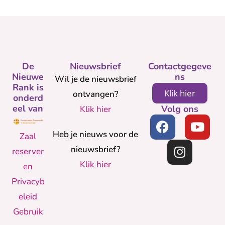
De
Nieuwsbrief
Contactgegeve
Nieuwe
ns
Wil je de nieuwsbrief
Rank is
Klik hier
ontvangen?
onderd
eel van
Volg ons
Klik hier
Heb je nieuws voor de
Zaal
nieuwsbrief?
reserver
Klik hier
en
Privacyb
eleid
Gebruik