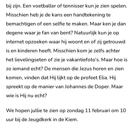
bij zijn. Een voetballer of tennisser kun je zien spelen.
Misschien heb je de kans een handtekening te
bemachtigen of een selfie te maken. Maar ken je dan
degene waar je fan van bent? Natuurlijk kun je op
internet opzoeken waar hij woont en of zij getrouwd
is en kinderen heeft. Misschien kom je zelfs achter
het lievelingseten of zie je vakantiefoto’s. Maar hoe is
zo iemand echt? De mensen die Jezus horen en zien
komen, vinden dat Hij lijkt op de profeet Elia. Hij
spreekt op de manier van Johannes de Doper. Maar
wie is Hij nu echt?
We hopen jullie te zien op zondag 11 februari om 10
uur bij de Jeugdkerk in de Kiem.