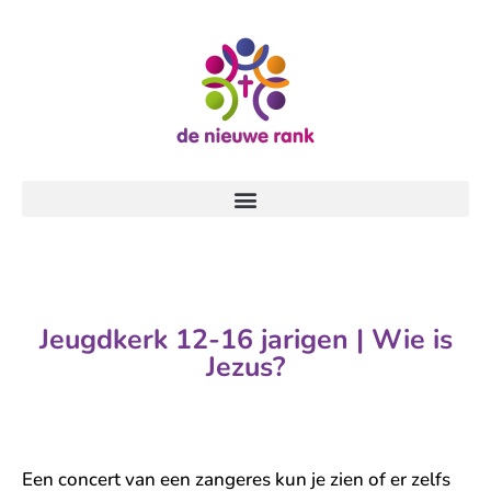
Jeugdkerk 12-16 jarigen | Wie is
Jezus?
Een concert van een zangeres kun je zien of er zelfs