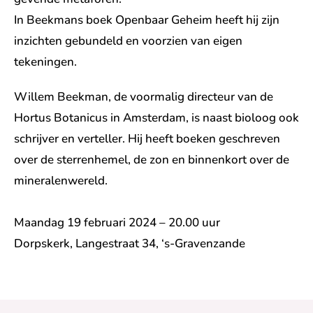
In Beekmans boek Openbaar Geheim heeft hij zijn
inzichten gebundeld en voorzien van eigen
tekeningen.
Willem Beekman, de voormalig directeur van de
Hortus Botanicus in Amsterdam, is naast bioloog ook
schrijver en verteller. Hij heeft boeken geschreven
over de sterrenhemel, de zon en binnenkort over de
mineralenwereld.
Maandag 19 februari 2024 – 20.00 uur
Dorpskerk, Langestraat 34, ‘s-Gravenzande