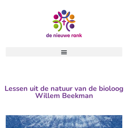
Lessen uit de natuur van de bioloog
Willem Beekman