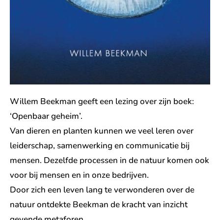
Willem Beekman geeft een lezing over zijn boek:
‘Openbaar geheim’.
Van dieren en planten kunnen we veel leren over
leiderschap, samenwerking en communicatie bij
mensen. Dezelfde processen in de natuur komen ook
voor bij mensen en in onze bedrijven.
Door zich een leven lang te verwonderen over de
natuur ontdekte Beekman de kracht van inzicht
gevende metaforen.