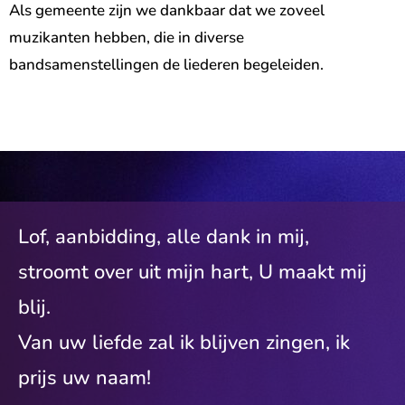
Als gemeente zijn we dankbaar dat we zoveel
muzikanten hebben, die in diverse
bandsamenstellingen de liederen begeleiden.
Lof, aanbidding, alle dank in mij,
stroomt over uit mijn hart, U maakt mij
blij.
Van uw liefde zal ik blijven zingen, ik
prijs uw naam!