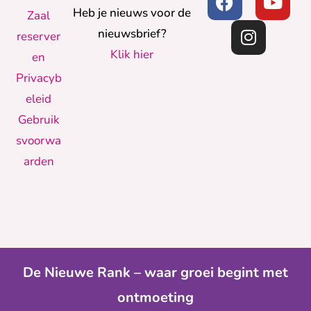
Heb je nieuws voor de
Zaal
nieuwsbrief?
reserver
Klik hier
en
Privacyb
eleid
Gebruik
svoorwa
arden
De Nieuwe Rank – waar groei begint met
ontmoeting