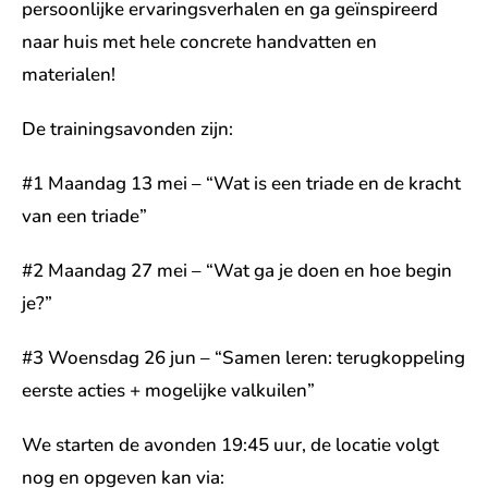
persoonlijke ervaringsverhalen en ga geïnspireerd
naar huis met hele concrete handvatten en
materialen!
De trainingsavonden zijn:
#1 Maandag 13 mei – “Wat is een triade en de kracht
van een triade”
#2 Maandag 27 mei – “Wat ga je doen en hoe begin
je?”
#3 Woensdag 26 jun – “Samen leren: terugkoppeling
eerste acties + mogelijke valkuilen”
We starten de avonden 19:45 uur, de locatie volgt
nog en opgeven kan via: