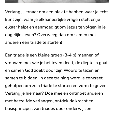
Verlang jij ernaar om een plek te hebben waar je echt
kunt zijn, waar je elkaar eerlijke vragen stelt en je
elkaar helpt en aanmoedigt om Jezus te volgen in je
dagelijks leven? Overweeg dan om samen met
anderen een triade te starten!
Een triade is een kleine groep (3-4 p) mannen of
vrouwen met wie je het leven deelt, de diepte in gaat
en samen God zoekt door zijn Woord te lezen en
samen te bidden. In deze training word je concreet
geholpen om zo’n triade te starten en vorm te geven.
Verlang je hiernaar? Doe mee en ontmoet anderen
met hetzelfde verlangen, ontdek de kracht en
basisprincipes van triades door onderwijs en