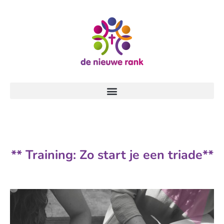
** Training: Zo start je een triade**