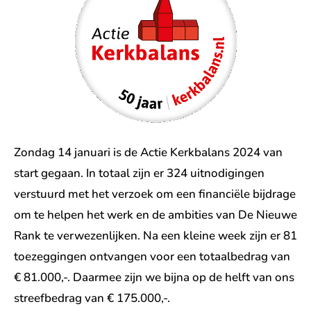
Zondag 14 januari is de Actie Kerkbalans 2024 van
start gegaan. In totaal zijn er 324 uitnodigingen
verstuurd met het verzoek om een financiële bijdrage
om te helpen het werk en de ambities van De Nieuwe
Rank te verwezenlijken. Na een kleine week zijn er 81
toezeggingen ontvangen voor een totaalbedrag van
€ 81.000,-. Daarmee zijn we bijna op de helft van ons
streefbedrag van € 175.000,-.