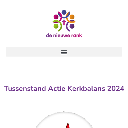
Tussenstand Actie Kerkbalans 2024