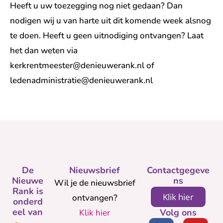
Heeft u uw toezegging nog niet gedaan? Dan
nodigen wij u van harte uit dit komende week alsnog
te doen. Heeft u geen uitnodiging ontvangen? Laat
het dan weten via
kerkrentmeester@denieuwerank.nl of
ledenadministratie@denieuwerank.nl
De
Nieuwsbrief
Contactgegeve
Nieuwe
ns
Wil je de nieuwsbrief
Rank is
Klik hier
ontvangen?
onderd
eel van
Volg ons
Klik hier