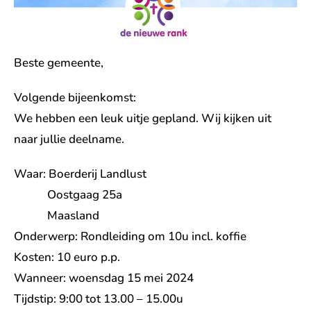
Beste gemeente,
Volgende bijeenkomst:
We hebben een leuk uitje gepland. Wij kijken uit
naar jullie deelname.
Waar: Boerderij Landlust
Oostgaag 25a
Maasland
Onderwerp: Rondleiding om 10u incl. koffie
Kosten: 10 euro p.p.
Wanneer: woensdag 15 mei 2024
Tijdstip: 9:00 tot 13.00 – 15.00u