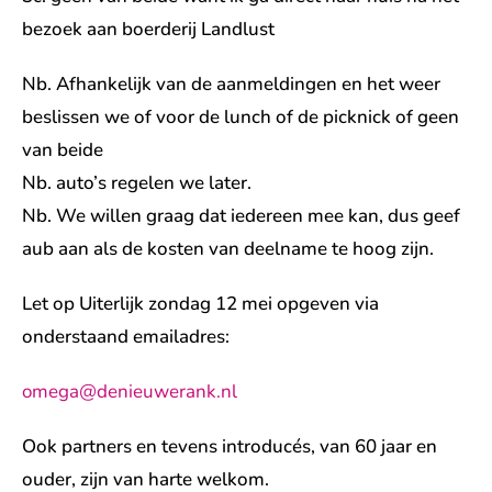
bezoek aan boerderij Landlust
Nb. Afhankelijk van de aanmeldingen en het weer
beslissen we of voor de lunch of de picknick of geen
van beide
Nb. auto’s regelen we later.
Nb. We willen graag dat iedereen mee kan, dus geef
aub aan als de kosten van deelname te hoog zijn.
Let op Uiterlijk zondag 12 mei opgeven via
onderstaand emailadres:
omega@denieuwerank.nl
Ook partners en tevens introducés, van 60 jaar en
ouder, zijn van harte welkom.