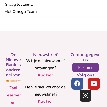
Graag tot ziens.
Het Omega Team
De
Nieuwsbrief
Contactgegeve
Nieuwe
ns
Wil je de nieuwsbrief
Rank is
Klik hier
ontvangen?
onderd
eel van
Volg ons
Klik hier
Heb je nieuws voor de
Zaal
nieuwsbrief?
reserver
Klik hier
en