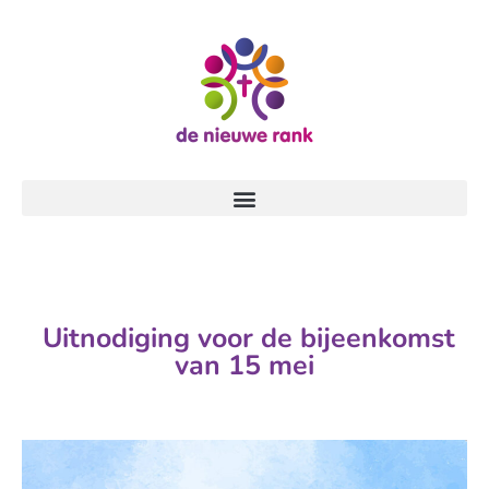
Uitnodiging voor de bijeenkomst
van 15 mei