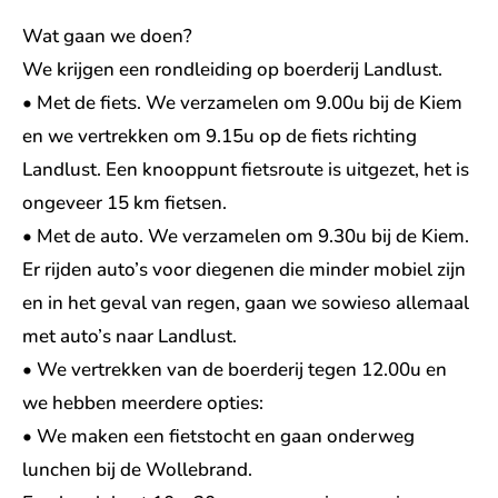
Wat gaan we doen?
We krijgen een rondleiding op boerderij Landlust.
• Met de fiets. We verzamelen om 9.00u bij de Kiem
en we vertrekken om 9.15u op de fiets richting
Landlust. Een knooppunt fietsroute is uitgezet, het is
ongeveer 15 km fietsen.
• Met de auto. We verzamelen om 9.30u bij de Kiem.
Er rijden auto’s voor diegenen die minder mobiel zijn
en in het geval van regen, gaan we sowieso allemaal
met auto’s naar Landlust.
• We vertrekken van de boerderij tegen 12.00u en
we hebben meerdere opties:
• We maken een fietstocht en gaan onderweg
lunchen bij de Wollebrand.