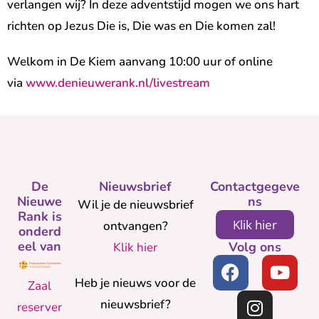
verlangen wij? In deze adventstijd mogen we ons hart
richten op Jezus Die is, Die was en Die komen zal!
Welkom in De Kiem aanvang 10:00 uur of online
via
www.denieuwerank.nl/livestream
De
Nieuwsbrief
Contactgegeve
Nieuwe
ns
Wil je de nieuwsbrief
Rank is
Klik hier
ontvangen?
onderd
eel van
Volg ons
Klik hier
Heb je nieuws voor de
Zaal
nieuwsbrief?
reserver