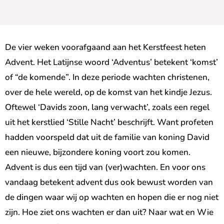
De vier weken voorafgaand aan het Kerstfeest heten
Advent. Het Latijnse woord ‘Adventus’ betekent ‘komst’
of “de komende”. In deze periode wachten christenen,
over de hele wereld, op de komst van het kindje Jezus.
Oftewel ‘Davids zoon, lang verwacht’, zoals een regel
uit het kerstlied ‘Stille Nacht’ beschrijft. Want profeten
hadden voorspeld dat uit de familie van koning David
een nieuwe, bijzondere koning voort zou komen.
Advent is dus een tijd van (ver)wachten. En voor ons
vandaag betekent advent dus ook bewust worden van
de dingen waar wij op wachten en hopen die er nog niet
zijn. Hoe ziet ons wachten er dan uit? Naar wat en Wie