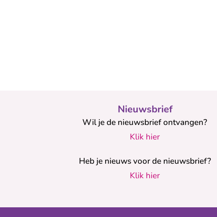
Nieuwsbrief
Wil je de nieuwsbrief ontvangen?
Klik hier
Heb je nieuws voor de nieuwsbrief?
Klik hier