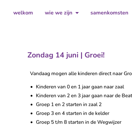
welkom
wie we zijn
samenkomsten
Zondag 14 juni | Groei!
Vandaag mogen alle kinderen direct naar Gro
Kinderen van 0 en 1 jaar gaan naar zaal
Kinderen van 2 en 3 jaar gaan naar de Beat
Groep 1 en 2 starten in zaal 2
Groep 3 en 4 starten in de kelder
Groep 5 t/m 8 starten in de Wegwijzer