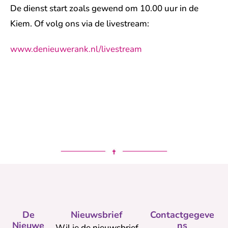
De dienst start zoals gewend om 10.00 uur in de
Kiem. Of volg ons via de livestream:
www.denieuwerank.nl/livestream
De
Nieuwsbrief
Contactgegeve
Nieuwe
ns
Wil je de nieuwsbrief