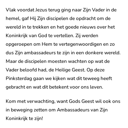
Vlak voordat Jezus terug ging naar Zijn Vader in de
hemel, gaf Hij Zijn discipelen de opdracht om de
wereld in te trekken en het goede nieuws over het
Koninkrijk van God te vertellen. Zij werden
opgeroepen om Hem te vertegenwoordigen en zo
dus Zijn ambassadeurs te zijn in een donkere wereld.
Maar de discipelen moesten wachten op wat de
Vader beloofd had, de Heilige Geest. Op deze
Pinksterdag gaan we kijken wat dit teweeg heeft
gebracht en wat dit betekent voor ons leven.
Kom met verwachting, want Gods Geest wil ook ons
in beweging zetten om Ambassadeurs van Zijn
Koninkrijk te zijn!