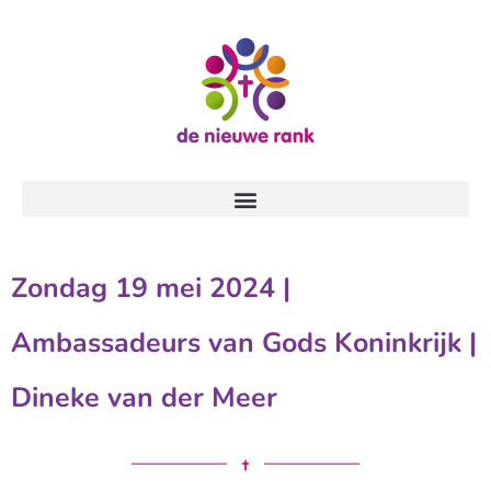
Zondag 19 mei 2024 |
Ambassadeurs van Gods Koninkrijk |
Dineke van der Meer