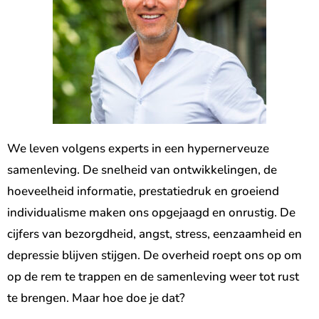
We leven volgens experts in een hypernerveuze
samenleving. De snelheid van ontwikkelingen, de
hoeveelheid informatie, prestatiedruk en groeiend
individualisme maken ons opgejaagd en onrustig. De
cijfers van bezorgdheid, angst, stress, eenzaamheid en
depressie blijven stijgen. De overheid roept ons op om
op de rem te trappen en de samenleving weer tot rust
te brengen. Maar hoe doe je dat?