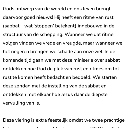
Gods ontwerp van de wereld en ons leven brengt
daarvoor goed nieuws! Hij heeft een ritme van rust
(sabbat – wat ‘stoppen’ betekent) ingebouwd in de
structuur van de schepping. Wanneer we dat ritme
volgen vinden we vrede en vreugde, maar wanneer we
het negeren brengen we schade aan onze ziel. In de
komende tijd gaan we met deze miniserie over sabbat
ontdekken hoe God de plek van rust en ritmes om tot
rust te komen heeft bedacht en bedoeld. We starten
deze zondag met de instelling van de sabbat en
ontdekken met elkaar hoe Jezus daar de diepste
vervulling van is.
Deze viering is extra feestelijk omdat we twee prachtige