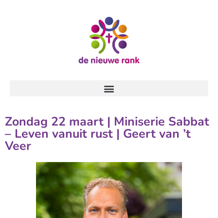
Zondag 22 maart | Miniserie Sabbat
– Leven vanuit rust | Geert van ’t
Veer