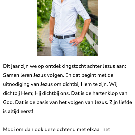
Dit jaar zijn we op ontdekkingstocht achter Jezus aan:
Samen leren Jezus volgen. En dat begint met de
uitnodiging van Jezus om dichtbij Hem te zijn. Wij
dichtbij Hem; Hij dichtbij ons. Dat is de hartenklop van
God. Dat is de basis van het volgen van Jezus. Zijn liefde
is altijd eerst!
Mooi om dan ook deze ochtend met elkaar het