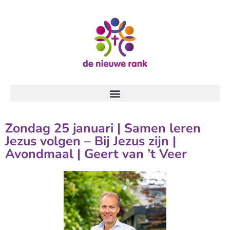
Zondag 25 januari | Samen leren
Jezus volgen – Bij Jezus zijn |
Avondmaal | Geert van ’t Veer