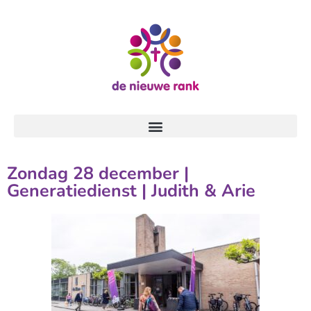
Zondag 28 december |
Generatiedienst | Judith & Arie