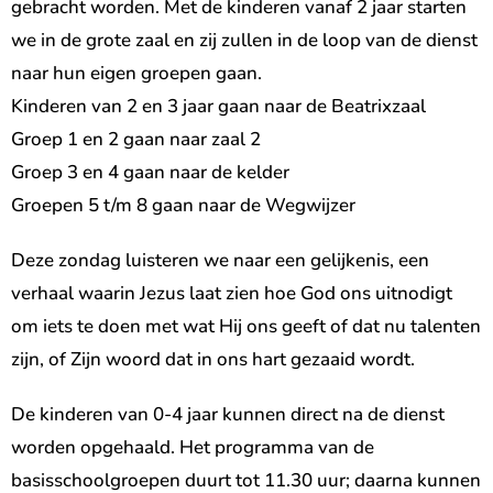
gebracht worden. Met de kinderen vanaf 2 jaar starten
we in de grote zaal en zij zullen in de loop van de dienst
naar hun eigen groepen gaan.
Kinderen van 2 en 3 jaar gaan naar de Beatrixzaal
Groep 1 en 2 gaan naar zaal 2
Groep 3 en 4 gaan naar de kelder
Groepen 5 t/m 8 gaan naar de Wegwijzer
Deze zondag luisteren we naar een gelijkenis, een
verhaal waarin Jezus laat zien hoe God ons uitnodigt
om iets te doen met wat Hij ons geeft of dat nu talenten
zijn, of Zijn woord dat in ons hart gezaaid wordt.
De kinderen van 0-4 jaar kunnen direct na de dienst
worden opgehaald. Het programma van de
basisschoolgroepen duurt tot 11.30 uur; daarna kunnen