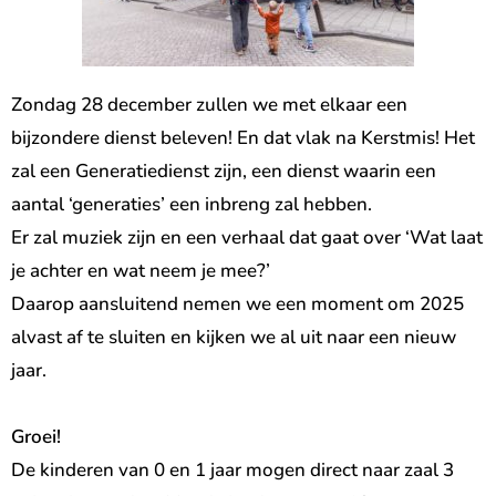
Zondag 28 december zullen we met elkaar een
bijzondere dienst beleven! En dat vlak na Kerstmis! Het
zal een Generatiedienst zijn, een dienst waarin een
aantal ‘generaties’ een inbreng zal hebben.
Er zal muziek zijn en een verhaal dat gaat over ‘Wat laat
je achter en wat neem je mee?’
Daarop aansluitend nemen we een moment om 2025
alvast af te sluiten en kijken we al uit naar een nieuw
jaar.
Groei!
De kinderen van 0 en 1 jaar mogen direct naar zaal 3