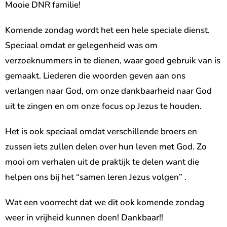
Mooie DNR familie!
Komende zondag wordt het een hele speciale dienst.
Speciaal omdat er gelegenheid was om
verzoeknummers in te dienen, waar goed gebruik van is
gemaakt. Liederen die woorden geven aan ons
verlangen naar God, om onze dankbaarheid naar God
uit te zingen en om onze focus op Jezus te houden.
Het is ook speciaal omdat verschillende broers en
zussen iets zullen delen over hun leven met God. Zo
mooi om verhalen uit de praktijk te delen want die
helpen ons bij het “samen leren Jezus volgen” .
Wat een voorrecht dat we dit ook komende zondag
weer in vrijheid kunnen doen! Dankbaar!!