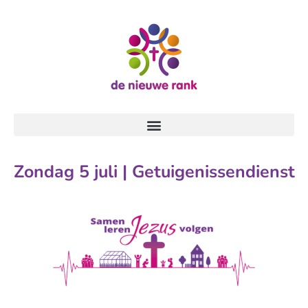
Zondag 5 juli | Getuigenissendienst