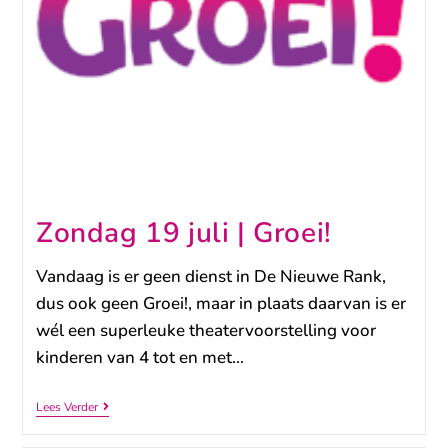
Zondag 19 juli | Groei!
Vandaag is er geen dienst in De Nieuwe Rank,
dus ook geen Groei!, maar in plaats daarvan is er
wél een superleuke theatervoorstelling voor
kinderen van 4 tot en met…
Lees Verder