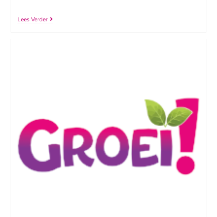
Lees Verder