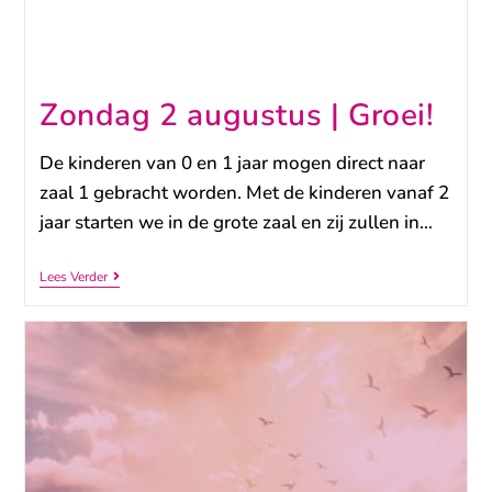
Zondag 2 augustus | Groei!
De kinderen van 0 en 1 jaar mogen direct naar
zaal 1 gebracht worden. Met de kinderen vanaf 2
jaar starten we in de grote zaal en zij zullen in…
Lees Verder