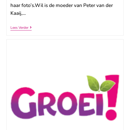
haar foto’s.Wil is de moeder van Peter van der
Kaaij,…
Lees Verder