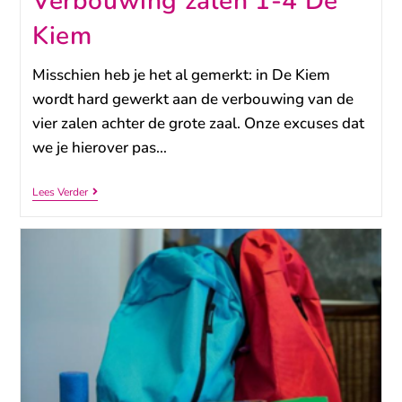
Verbouwing zalen 1-4 De
Kiem
Misschien heb je het al gemerkt: in De Kiem
wordt hard gewerkt aan de verbouwing van de
vier zalen achter de grote zaal. Onze excuses dat
we je hierover pas…
Lees Verder