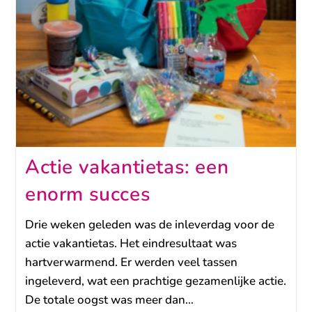
Actie vakantietas: een
enorm succes
Drie weken geleden was de inleverdag voor de
actie vakantietas. Het eindresultaat was
hartverwarmend. Er werden veel tassen
ingeleverd, wat een prachtige gezamenlijke actie.
De totale oogst was meer dan…