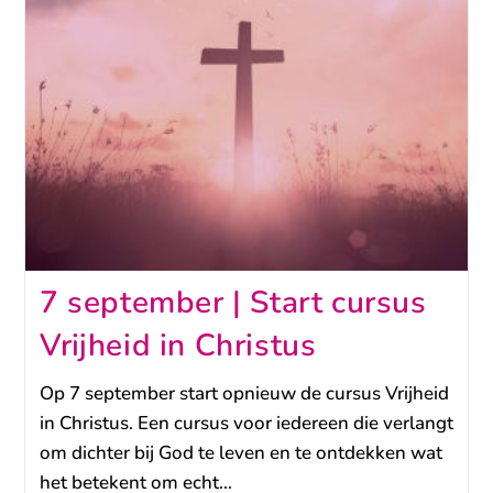
7 september | Start cursus
Vrijheid in Christus
Op 7 september start opnieuw de cursus Vrijheid
in Christus. Een cursus voor iedereen die verlangt
om dichter bij God te leven en te ontdekken wat
het betekent om echt…