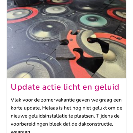
Update actie licht en geluid
Vlak voor de zomervakantie geven we graag een
korte update. Helaas is het nog niet gelukt om de
nieuwe geluidsinstallatie te plaatsen. Tijdens de
voorbereidingen bleek dat de dakconstructie,
waaraan…