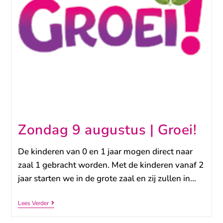
Zondag 9 augustus | Groei!
De kinderen van 0 en 1 jaar mogen direct naar
zaal 1 gebracht worden. Met de kinderen vanaf 2
jaar starten we in de grote zaal en zij zullen in…
Lees Verder