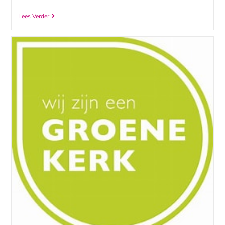
Lees Verder