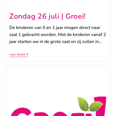
Zondag 26 juli | Groei!
De kinderen van 0 en 1 jaar mogen direct naar
zaal 1 gebracht worden. Met de kinderen vanaf 2
jaar starten we in de grote zaal en zij zullen in…
Lees Verder