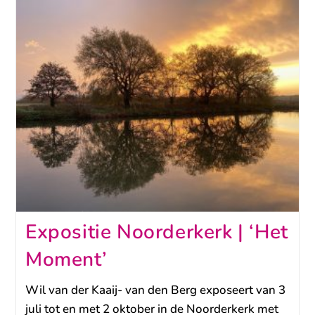
Expositie Noorderkerk | ‘Het
Moment’
Wil van der Kaaij- van den Berg exposeert van 3
juli tot en met 2 oktober in de Noorderkerk met