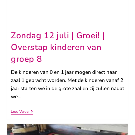
Zondag 12 juli | Groei! |
Overstap kinderen van
groep 8
De kinderen van 0 en 1 jaar mogen direct naar
zaal 1 gebracht worden. Met de kinderen vanaf 2
jaar starten we in de grote zaal en zij zullen nadat
we…
Lees Verder