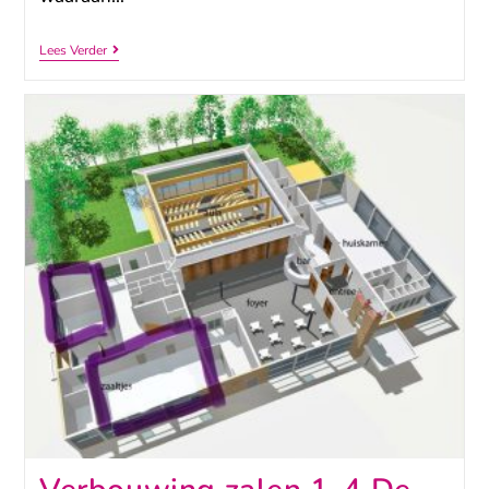
Lees Verder