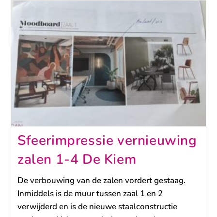
Sfeerimpressie vernieuwing
zalen 1-4 De Kiem
De verbouwing van de zalen vordert gestaag.
Inmiddels is de muur tussen zaal 1 en 2
verwijderd en is de nieuwe staalconstructie